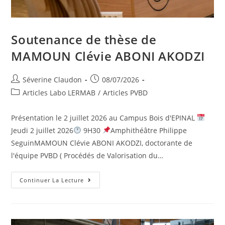
Soutenance de thèse de
MAMOUN Clévie ABONI AKODZI
Séverine Claudon
08/07/2026
Articles Labo LERMAB
/
Articles PVBD
Présentation le 2 juillet 2026 au Campus Bois d'EPINAL
Jeudi 2 juillet 2026
9H30
Amphithéâtre Philippe
SeguinMAMOUN Clévie ABONI AKODZI, doctorante de
l'équipe PVBD ( Procédés de Valorisation du…
Continuer La Lecture