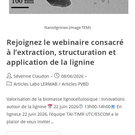
Nanolignines (image TEM)
Rejoignez le webinaire consacré
à l’extraction, structuration et
application de la lignine
Séverine Claudon
08/06/2026
Articles Labo LERMAB
/
Articles PVBD
Valorisation de la biomasse lignocellulosique : Innovations
autour de la lignine
22 juin 2026
13h00-14h00
En
ligneLe 22 juin 2026, l’équipe TAI-TIMR UTC/ESCOM a le
plaisir de vous inviter…