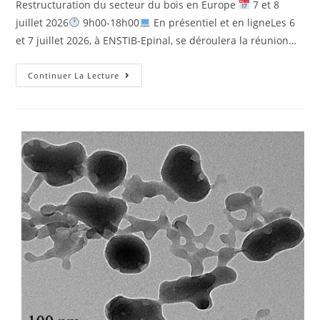
Restructuration du secteur du bois en Europe
7 et 8
juillet 2026
9h00-18h00
En présentiel et en ligneLes 6
et 7 juillet 2026, à ENSTIB-Epinal, se déroulera la réunion…
Continuer La Lecture