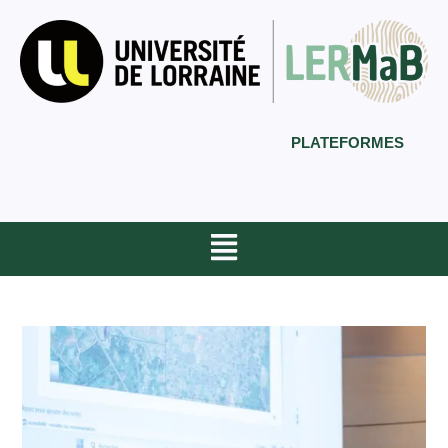
PLATEFORMES