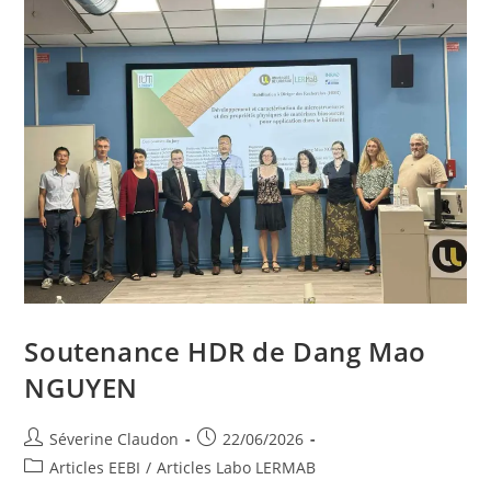
Soutenance HDR de Dang Mao
NGUYEN
Séverine Claudon
22/06/2026
Articles EEBI
/
Articles Labo LERMAB