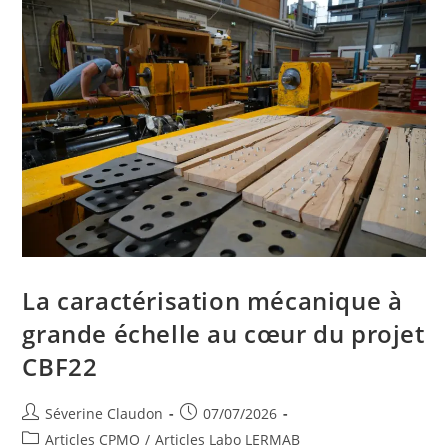
La caractérisation mécanique à
grande échelle au cœur du projet
CBF22
Séverine Claudon
07/07/2026
Articles CPMO
/
Articles Labo LERMAB