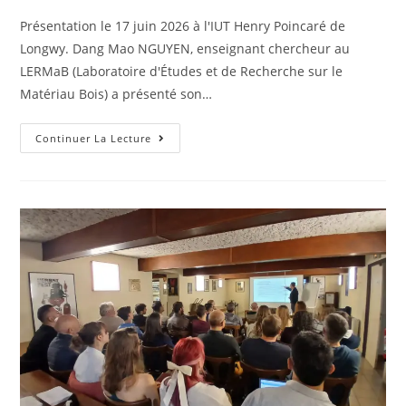
Présentation le 17 juin 2026 à l'IUT Henry Poincaré de
Longwy. Dang Mao NGUYEN, enseignant chercheur au
LERMaB (Laboratoire d'Études et de Recherche sur le
Matériau Bois) a présenté son…
Continuer La Lecture