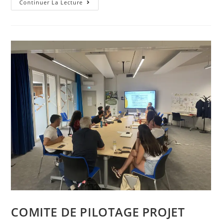
Continuer La Lecture
COMITE DE PILOTAGE PROJET