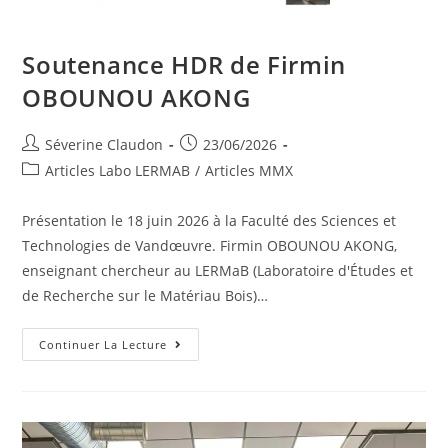
Soutenance HDR de Firmin
OBOUNOU AKONG
Séverine Claudon
23/06/2026
Articles Labo LERMAB
/
Articles MMX
Présentation le 18 juin 2026 à la Faculté des Sciences et
Technologies de Vandœuvre. Firmin OBOUNOU AKONG,
enseignant chercheur au LERMaB (Laboratoire d'Études et
de Recherche sur le Matériau Bois)…
Continuer La Lecture