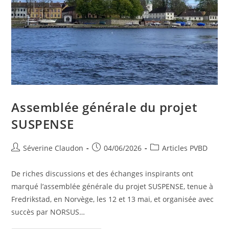
Assemblée générale du projet
SUSPENSE
Séverine Claudon
04/06/2026
Articles PVBD
De riches discussions et des échanges inspirants ont
marqué l’assemblée générale du projet SUSPENSE, tenue à
Fredrikstad, en Norvège, les 12 et 13 mai, et organisée avec
succès par NORSUS…