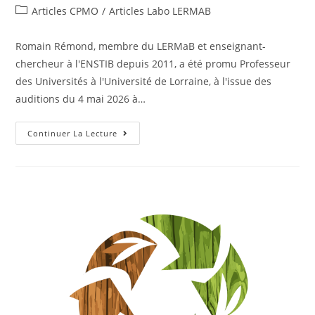
Articles CPMO
/
Articles Labo LERMAB
Romain Rémond, membre du LERMaB et enseignant-
chercheur à l'ENSTIB depuis 2011, a été promu Professeur
des Universités à l'Université de Lorraine, à l'issue des
auditions du 4 mai 2026 à…
Continuer La Lecture