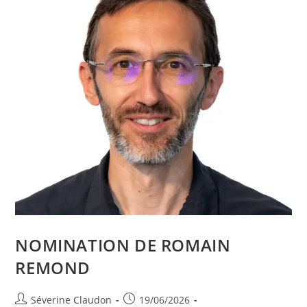
NOMINATION DE ROMAIN
REMOND
Séverine Claudon
19/06/2026