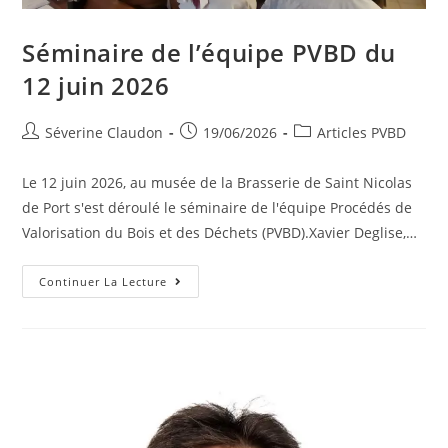
Séminaire de l’équipe PVBD du
12 juin 2026
Séverine Claudon
19/06/2026
Articles PVBD
Le 12 juin 2026, au musée de la Brasserie de Saint Nicolas
de Port s'est déroulé le séminaire de l'équipe Procédés de
Valorisation du Bois et des Déchets (PVBD).Xavier Deglise,…
Continuer La Lecture