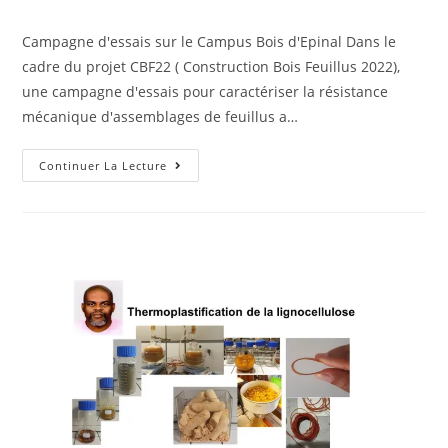
Campagne d'essais sur le Campus Bois d'Epinal Dans le
cadre du projet CBF22 ( Construction Bois Feuillus 2022),
une campagne d'essais pour caractériser la résistance
mécanique d'assemblages de feuillus a…
Continuer La Lecture