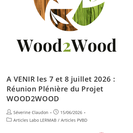
A VENIR les 7 et 8 juillet 2026 :
Réunion Plénière du Projet
WOOD2WOOD
Séverine Claudon
15/06/2026
Articles Labo LERMAB
/
Articles PVBD