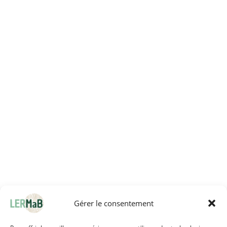
Gérer le consentement