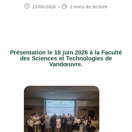
23/06/2026
2 mins de lecture
Présentation le 18 juin 2026 à la Faculté
des Sciences et Technologies de
Vandœuvre.