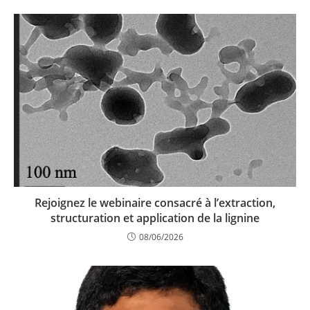
Rejoignez le webinaire consacré à l’extraction,
structuration et application de la lignine
08/06/2026