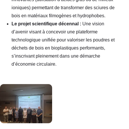
ioniques) permettant de transformer des sciures de
bois en matériaux filmogènes et hydrophobes.
Le projet scientifique décennal :
Une vision
d’avenir visant à concevoir une plateforme
technologique unifiée pour valoriser les poudres et
déchets de bois en bioplastiques performants,
s’inscrivant pleinement dans une démarche
d’économie circulaire.