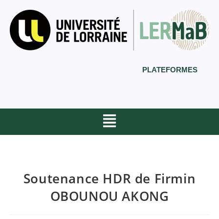
PLATEFORMES
Soutenance HDR de Firmin
OBOUNOU AKONG