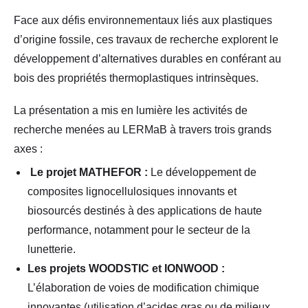
Face aux défis environnementaux liés aux plastiques
d’origine fossile, ces travaux de recherche explorent le
développement d’alternatives durables en conférant au
bois des propriétés thermoplastiques intrinsèques.
La présentation a mis en lumière les activités de
recherche menées au LERMaB à travers trois grands
axes :
Le projet MATHEFOR :
Le développement de
composites lignocellulosiques innovants et
biosourcés destinés à des applications de haute
performance, notamment pour le secteur de la
lunetterie.
Les projets WOODSTIC et IONWOOD :
L’élaboration de voies de modification chimique
innovantes (utilisation d’acides gras ou de milieux