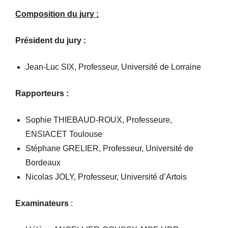
Composition du jury :
Président du jury :
Jean-Luc SIX, Professeur, Université de Lorraine
Rapporteurs
:
Sophie THIEBAUD-ROUX, Professeure,
ENSIACET Toulouse
Stéphane GRELIER, Professeur, Université de
Bordeaux
Nicolas JOLY, Professeur, Université d’Artois
Examinateurs
: