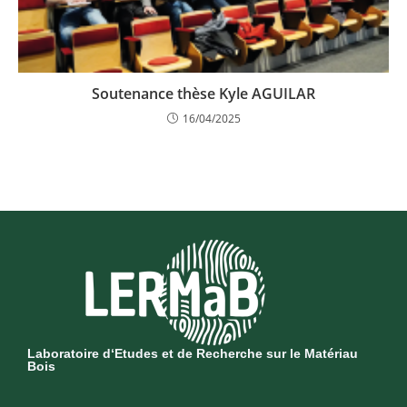
Soutenance thèse Kyle AGUILAR
16/04/2025
Laboratoire d‘Etudes et de Recherche sur le Matériau
Bois