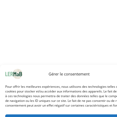
Gérer le consentement
Pour offrir les meilleures expériences, nous utilisons des technologies telles 
cookies pour stocker et/ou accéder aux informations des appareils. Le fait de
à ces technologies nous permettra de traiter des données telles que le com
de navigation ou les ID uniques sur ce site. Le fait de ne pas consentir ou de r
consentement peut avoir un effet négatif sur certaines caractéristiques et fo