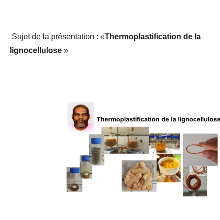
Sujet de la présentation
: «
Thermoplastification de la
lignocellulose
»