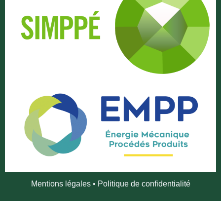
Mentions légales
•
Politique de confidentialité