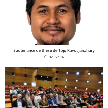
Soutenance de thèse de Tojo Ravoajanahary
26/03/2026