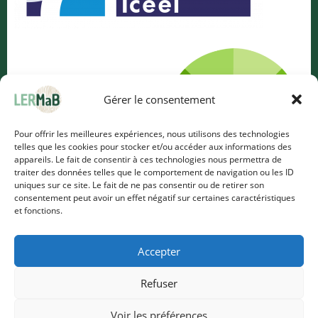
Gérer le consentement
Pour offrir les meilleures expériences, nous utilisons des technologies
telles que les cookies pour stocker et/ou accéder aux informations des
appareils. Le fait de consentir à ces technologies nous permettra de
traiter des données telles que le comportement de navigation ou les ID
uniques sur ce site. Le fait de ne pas consentir ou de retirer son
consentement peut avoir un effet négatif sur certaines caractéristiques
et fonctions.
Accepter
Refuser
Voir les préférences