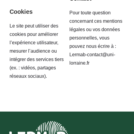
Cookies
Pour toute question
concernant ces mentions
Le site peut utiliser des
légales ou vos données
cookies pour améliorer
personnelles, vous
l’expérience utilisateur,
pouvez nous écrire à :
mesurer l’audience ou
Lermab-contact@uni-
intégrer des services tiers
lorraine.fr
(ex. : vidéos, partages
réseaux sociaux).