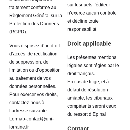
sur lesquels l’éditeur
traitement conforme au
n’exerce aucun contrôle
Règlement Général sur la
et décline toute
Protection des Données
responsabilité.
(RGPD).
Droit applicable
Vous disposez d’un droit
d’accès, de rectification,
Les présentes mentions
de suppression, de
légales sont régies par le
limitation ou d’opposition
droit français.
au traitement de vos
En cas de litige, et à
données personnelles.
défaut de résolution
Pour exercer vos droits,
amiable, les tribunaux
contactez-nous à
compétents seront ceux
l’adresse suivante :
du ressort d’Epinal
Lermab-contact@uni-
lorraine.fr
Contact