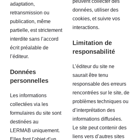
peuvent collecter des
adaptation,
données, utiliser des
retransmission ou
cookies, et suivre vos
publication, même
interactions.
partielle, est strictement
interdite sans l’accord
Limitation de
écrit préalable de
responsabilité
l’éditeur.
L’éditeur du site ne
Données
saurait être tenu
personnelles
responsable des erreurs
rencontrées sur le site, de
Les informations
problèmes techniques ou
collectées via les
d’interprétation des
formulaires du site sont
informations diffusées.
destinées au
Le site peut contenir des
LERMAB uniquement.
liens vers d’autres sites
Elles font l’objet d’un