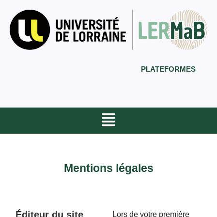
PLATEFORMES
Mentions légales
Éditeur du site
Lors de votre première