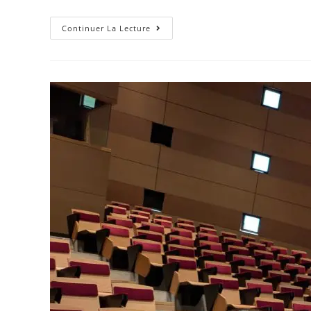
Continuer La Lecture