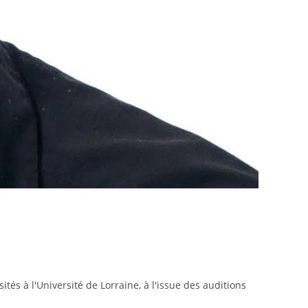
 à l'Université de Lorraine, à l'issue des auditions