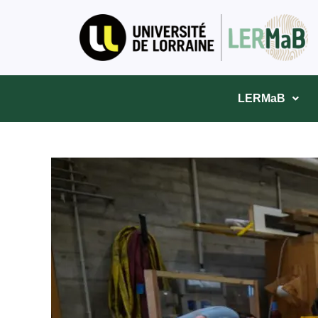
LERMaB