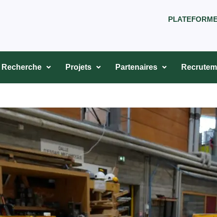
PLATEFORM
Recherche
Projets
Partenaires
Recrutem