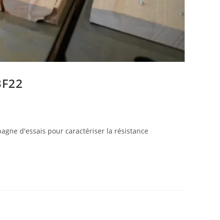
BF22
agne d'essais pour caractériser la résistance