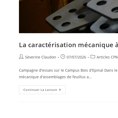
La caractérisation mécanique 
Séverine Claudon
07/07/2026
Articles CP
Campagne d'essais sur le Campus Bois d'Epinal Dans le c
mécanique d'assemblages de feuillus a…
Continuer La Lecture