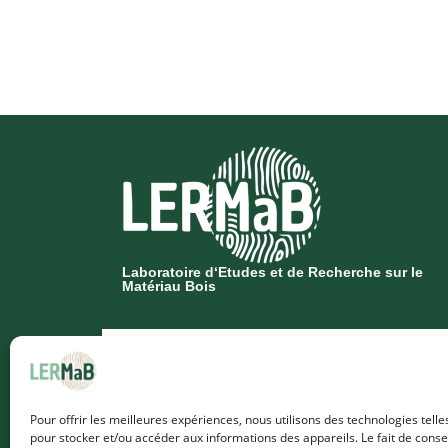
Laboratoire d‘Etudes et de Recherche sur le
Matériau Bois
Pour offrir les meilleures expériences, nous utilisons des technologies telle
pour stocker et/ou accéder aux informations des appareils. Le fait de conse