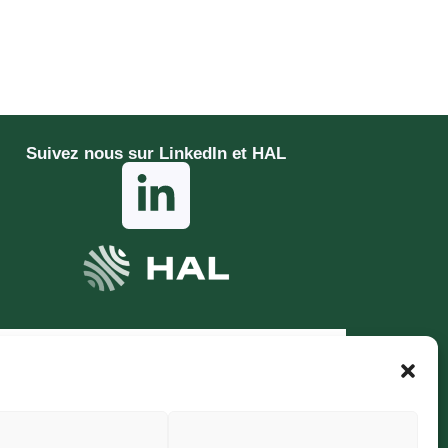
Suivez nous sur LinkedIn et HAL​