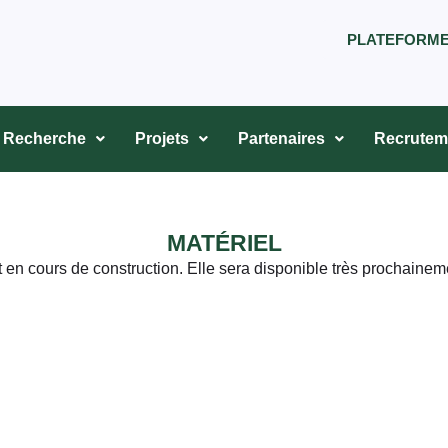
PLATEFORM
Recherche
Projets
Partenaires
Recrutem
MATÉRIEL
 en cours de construction. Elle sera disponible très prochaineme