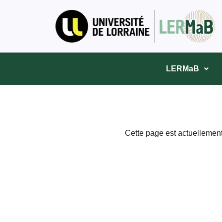
LERMaB
Cette page est actuellement