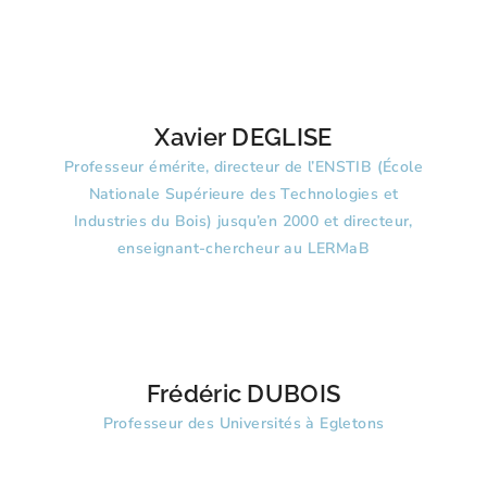
Xavier DEGLISE
Professeur émérite, directeur de l’ENSTIB (École
Nationale Supérieure des Technologies et
Industries du Bois) jusqu’en 2000 et directeur,
enseignant-chercheur au LERMaB
Frédéric DUBOIS
Professeur des Universités à Egletons