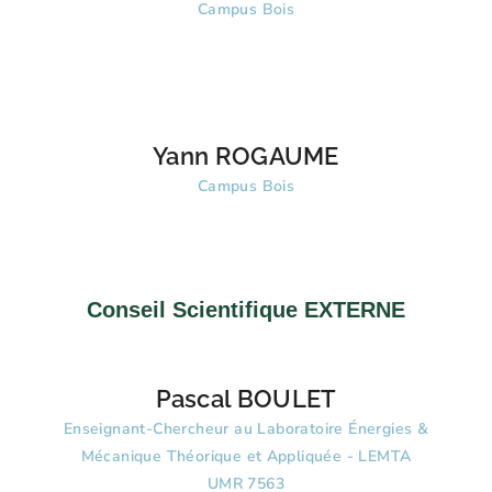
Campus Bois
Yann ROGAUME
Campus Bois
Conseil Scientifique EXTERNE
Pascal BOULET
Enseignant-Chercheur au Laboratoire Énergies &
Mécanique Théorique et Appliquée - LEMTA
UMR 7563