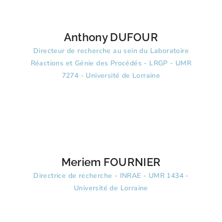
Anthony DUFOUR
Directeur de recherche au sein du Laboratoire
Réactions et Génie des Procédés - LRGP - UMR
7274 - Université de Lorraine
Meriem FOURNIER
Directrice de recherche - INRAE - UMR 1434 -
Université de Lorraine