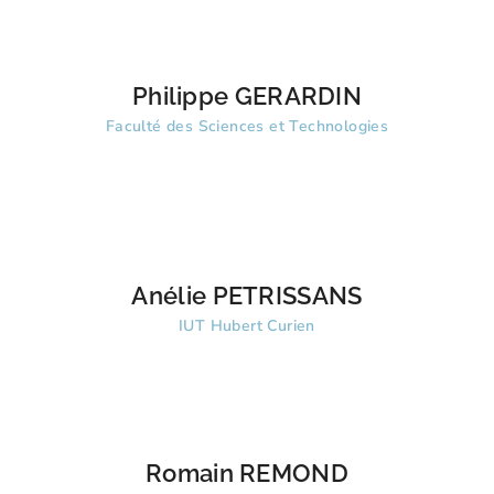
Philippe GERARDIN
Faculté des Sciences et Technologies
Anélie PETRISSANS
IUT Hubert Curien
Romain REMOND