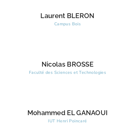
Laurent BLERON
Campus Bois
Nicolas BROSSE
Faculté des Sciences et Technologies
Mohammed EL GANAOUI
IUT Henri Poincaré