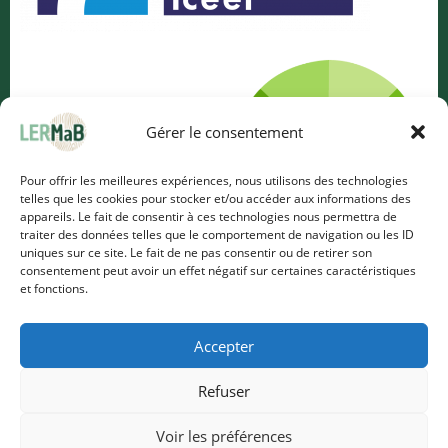
Gérer le consentement
Pour offrir les meilleures expériences, nous utilisons des technologies
telles que les cookies pour stocker et/ou accéder aux informations des
appareils. Le fait de consentir à ces technologies nous permettra de
traiter des données telles que le comportement de navigation ou les ID
uniques sur ce site. Le fait de ne pas consentir ou de retirer son
consentement peut avoir un effet négatif sur certaines caractéristiques
et fonctions.
Accepter
Refuser
Voir les préférences