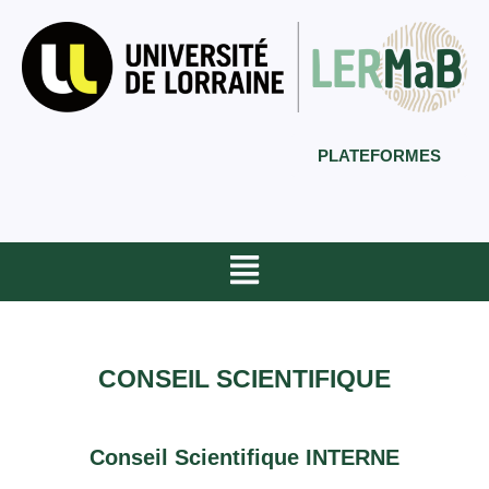
PLATEFORMES
CONSEIL SCIENTIFIQUE
Conseil Scientifique INTERNE